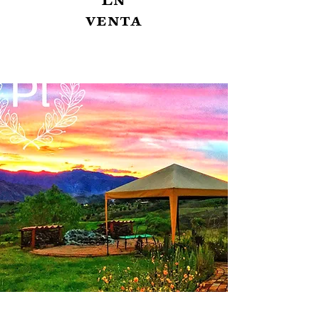
venta